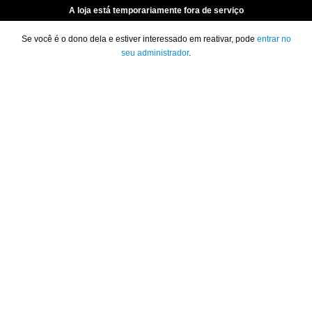
A loja está temporariamente fora de serviço
Se você é o dono dela e estiver interessado em reativar, pode
entrar no
seu administrador
.